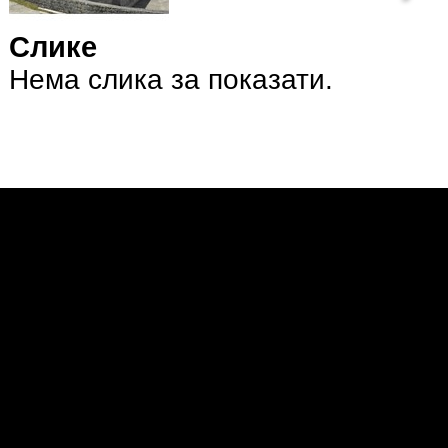
Слике
Нема слика за показати.