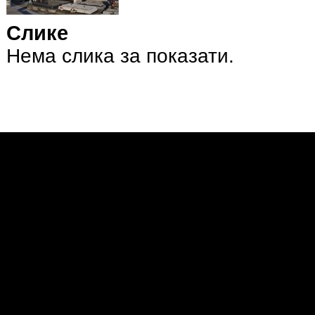
Слике
Нема слика за показати.